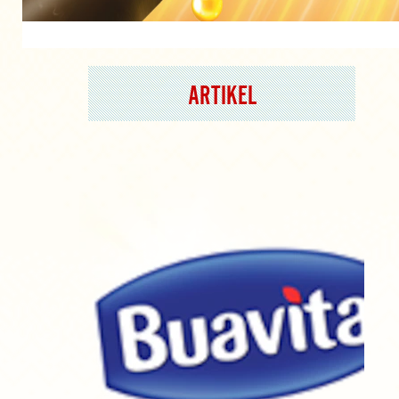
ARTIKEL