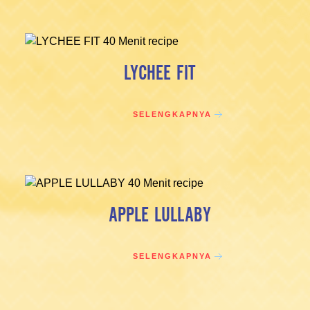
LYCHEE FIT
SELENGKAPNYA
APPLE LULLABY
SELENGKAPNYA