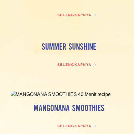
SELENGKAPNYA
SUMMER SUNSHINE
SELENGKAPNYA
MANGONANA SMOOTHIES
SELENGKAPNYA