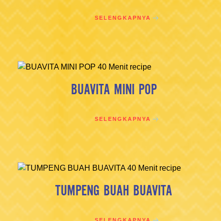
SELENGKAPNYA
BUAVITA MINI POP
SELENGKAPNYA
TUMPENG BUAH BUAVITA
SELENGKAPNYA