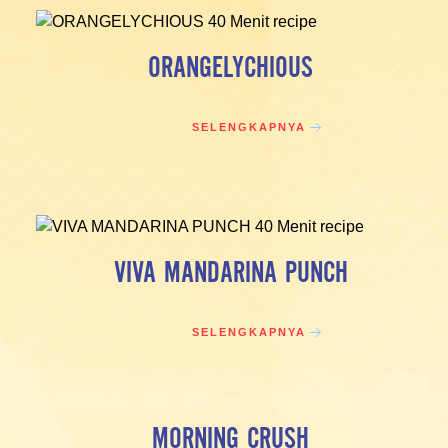
ORANGELYCHIOUS
SELENGKAPNYA
VIVA MANDARINA PUNCH
SELENGKAPNYA
MORNING CRUSH