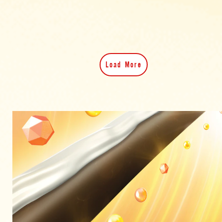
Load More