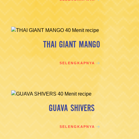
THAI GIANT MANGO
SELENGKAPNYA
GUAVA SHIVERS
SELENGKAPNYA