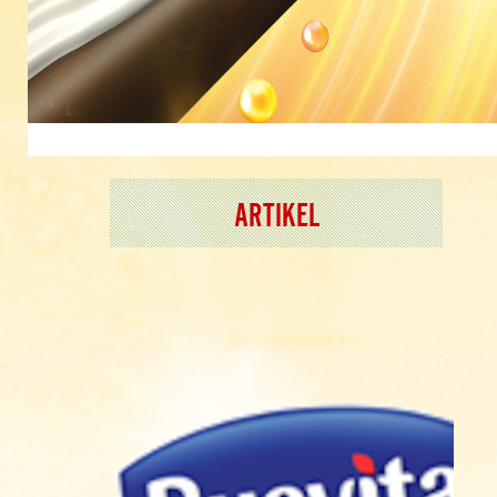
ARTIKEL