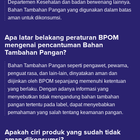
Departemen Kesehatan dan badan berwenang lainnya.
Bahan Tambahan Pangan yang digunakan dalam batas
aman untuk dikonsumsi.
Apa latar belakang peraturan BPOM
mengenai pencantuman Bahan
Tambahan Pangan?
Bahan Tambahan Pangan seperti pengawet, pewarna,
penguat rasa, dan lain-lain, dinyatakan aman dan
diijinkan oleh BPOM sepanjang memenuhi ketentuan
yang berlaku. Dengan adanya informasi yang
menyebutkan tidak mengandung bahan tambahan
pangan tertentu pada label, dapat menyebabkan
pemahaman yang salah tentang keamanan pangan.
Apakah ciri produk yang sudah tidak
aman dikonsumsi?