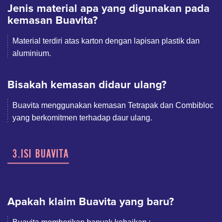
Jenis material apa yang digunakan pada
kemasan Buavita?
Material terdiri atas karton dengan lapisan plastik dan
aluminium.
Bisakah kemasan didaur ulang?
Buavita menggunakan kemasan Tetrapak dan Combibloc
yang berkomitmen terhadap daur ulang.
3.ISI BUAVITA
Apakah klaim Buavita yang baru?