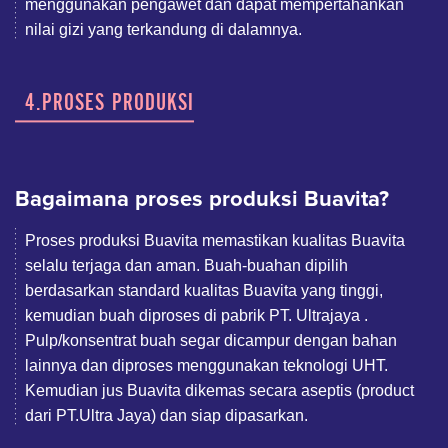
menggunakan pengawet dan dapat mempertahankan
nilai gizi yang terkandung di dalamnya.
4.PROSES PRODUKSI
Bagaimana proses produksi Buavita?
Proses produksi Buavita memastikan kualitas Buavita
selalu terjaga dan aman. Buah-buahan dipilih
berdasarkan standard kualitas Buavita yang tinggi,
kemudian buah diproses di pabrik PT. Ultrajaya .
Pulp/konsentrat buah segar dicampur dengan bahan
lainnya dan diproses menggunakan teknologi UHT.
Kemudian jus Buavita dikemas secara aseptis (product
dari PT.Ultra Jaya) dan siap dipasarkan.