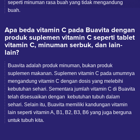
seperti minuman rasa buah yang tidak mengandung
buah.
Apa beda vitamin C pada Buavita dengan
produk suplemen vitamin C seperti tablet
vitamin C, minuman serbuk, dan lain-
lain?
Buavita adalah produk minuman, bukan produk
suplemen makanan. Suplemen vitamin C pada umumnya
mengandung vitamin C dengan dosis yang melebihi
kebutuhan sehari. Sementara jumlah vitamin C di Buavita
telah disesuaikan dengan kebutuhan tubuh dalam
sehari. Selain itu, Buavita memiliki kandungan vitamin
lain seperti vitamin A, B1, B2, B3, B6 yang juga berguna
untuk tubuh kita.