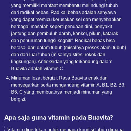
yang memiliki manfaat membantu melindungi tubuh
dari radikal bebas. Radikal bebas adalah senyawa
yang dapat memicu kerusakan sel dan menyebabkan
berbagai masalah seperti penuaan dini, penyakit
jantung dan pembuluh darah, kanker, pikun, katarak
dan penurunan fungsi kognitif. Radikal bebas bisa
berasal dari dalam tubuh (misalnya proses alami tubuh)
dan dari luar tubuh (misalnya stres, rokok dan
lingkungan). Antioksidan yang terkandung dalam
Buavita adalah vitamin C.
Minuman lezat bergizi. Rasa Buavita enak dan
menyegarkan serta mengandung vitamin A, B1, B2, B3,
B6, C yang membuatnya menjadi minuman yang
bergizi.
Apa saja guna vitamin pada Buavita?
Vitamin diperlukan untuk menjaga kondisi tubuh dimana