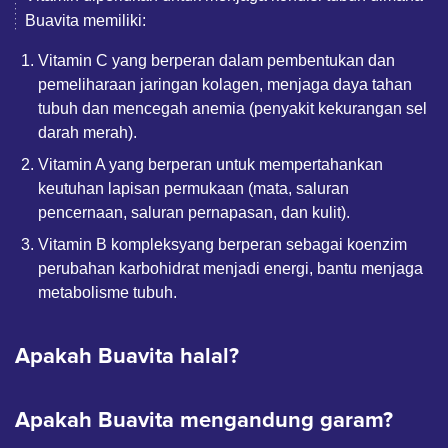
Buavita memiliki:
Vitamin C yang berperan dalam pembentukan dan
pemeliharaan jaringan kolagen, menjaga daya tahan
tubuh dan mencegah anemia (penyakit kekurangan sel
darah merah).
Vitamin A yang berperan untuk mempertahankan
keutuhan lapisan permukaan (mata, saluran
pencernaan, saluran pernapasan, dan kulit).
Vitamin B kompleksyang berperan sebagai koenzim
perubahan karbohidrat menjadi energi, bantu menjaga
metabolisme tubuh.
Apakah Buavita halal?
Apakah Buavita mengandung garam?