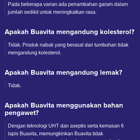
Pada beberapa varian ada penambahan garam dalam
jumlah sedikit untuk meningkatkan rasa.
Apakah Buavita mengandung kolesterol?
Tidak. Produk nabati yang berasal dari tumbuhan tidak
mengandung kolesterol.
Apakah Buavita mengandung lemak?
Tidak.
Apakah Buavita menggunakan bahan
pengawet?
Dengan teknologi UHT dan aseptis serta kemasan 6
lapis Buavita, memungkinkan Buavita tidak