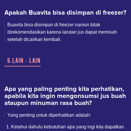
Apakah Buavita bisa disimpan di freezer?
Buavita bisa disimpan di freezer namun tidak
direkomendasikan karena larutan jus dapat memisah
setelah dicairkan kembali.
6.LAIN - LAIN
Apa yang paling penting kita perhatikan,
apabila kita ingin mengonsumsi jus buah
ataupun minuman rasa buah?
Yang penting untuk diperhatikan adalah:
Ketahui dahulu kebutuhan apa yang ingi kita dapatkan