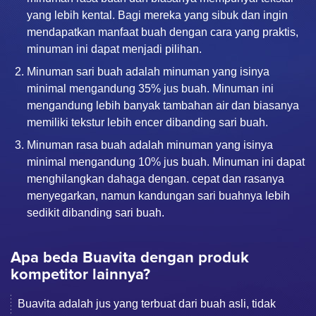
yang lebih kental. Bagi mereka yang sibuk dan ingin
mendapatkan manfaat buah dengan cara yang praktis,
minuman ini dapat menjadi pilihan.
Minuman sari buah adalah minuman yang isinya
minimal mengandung 35% jus buah. Minuman ini
mengandung lebih banyak tambahan air dan biasanya
memiliki tekstur lebih encer dibanding sari buah.
Minuman rasa buah adalah minuman yang isinya
minimal mengandung 10% jus buah. Minuman ini dapat
menghilangkan dahaga dengan. cepat dan rasanya
menyegarkan, namun kandungan sari buahnya lebih
sedikit dibanding sari buah.
Apa beda Buavita dengan produk
kompetitor lainnya?
Buavita adalah jus yang terbuat dari buah asli, tidak