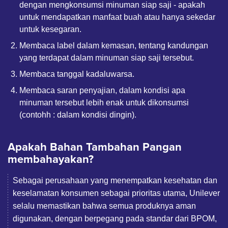
dengan mengkonsumsi minuman siap saji - apakah
untuk mendapatkan manfaat buah atau hanya sekedar
untuk kesegaran.
Membaca label dalam kemasan, tentang kandungan
yang terdapat dalam minuman siap saji tersebut.
Membaca tanggal kadaluwarsa.
Membaca saran penyajian, dalam kondisi apa
minuman tersebut lebih enak untuk dikonsumsi
(contohh : dalam kondisi dingin).
Apakah Bahan Tambahan Pangan
membahayakan?
Sebagai perusahaan yang menempatkan kesehatan dan
keselamatan konsumen sebagai prioritas utama, Unilever
selalu memastikan bahwa semua produknya aman
digunakan, dengan berpegang pada standar dari BPOM,