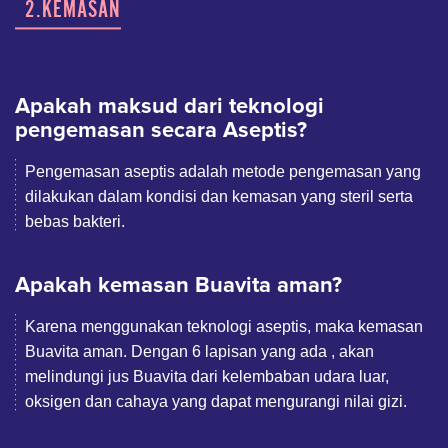
2.KEMASAN
Apakah maksud dari teknologi
pengemasan secara Aseptis?
Pengemasan aseptis adalah metode pengemasan yang
dilakukan dalam kondisi dan kemasan yang steril serta
bebas bakteri.
Apakah kemasan Buavita aman?
Karena menggunakan teknologi aseptis, maka kemasan
Buavita aman. Dengan 6 lapisan yang ada , akan
melindungi jus Buavita dari kelembaban udara luar,
oksigen dan cahaya yang dapat mengurangi nilai gizi.