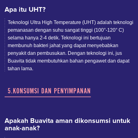
Apa itu UHT?
Teknologi Ultra High Temperature (UHT) adalah teknologi
pemanasan dengan suhu sangat tinggi (100°-120° C)
selama hanya 2-4 detik. Teknologi ini bertujuan
membunuh bakteri jahat yang dapat menyebabkan
penyakit dan pembusukan. Dengan teknologi ini, jus
Buavita tidak membutuhkan bahan pengawet dan dapat
tahan lama.
5.KONSUMSI DAN PENYIMPANAN
Apakah Buavita aman dikonsumsi untuk
anak-anak?