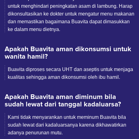
untuk menghindari peningkatan asam di lambung. Harap
dikonsultasikan ke dokter untuk mengatur menu makanan
dan memastikan bagaimana Buavita dapat dimasukkan
ke dalam menu dietnya.
Apakah Buavita aman dikonsumsi untuk
wanita hamil?
Buavita diproses secara UHT dan aseptis untuk menjaga
kualitas sehingga aman dikonsumsi oleh ibu hamil.
Apakah Buavita aman diminum bila
sudah lewat dari tanggal kadaluarsa?
Kami tidak menyarankan untuk meminum Buavita bila
sudah lewat dari kadaluarsanya karena dikhawatirkan
adanya penurunan mutu.