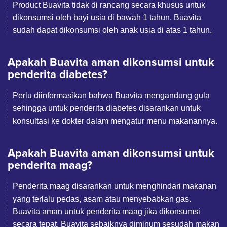
Product Buavita tidak di rancang secara khusus untuk
dikonsumsi oleh bayi usia di bawah 1 tahun. Buavita
sudah dapat dikonsumsi oleh anak usia di atas 1 tahun.
Apakah Buavita aman dikonsumsi untuk
penderita diabetes?
Perlu diinformasikan bahwa Buavita mengandung gula
sehingga untuk penderita diabetes disarankan untuk
konsultasi ke dokter dalam mengatur menu makanannya.
Apakah Buavita aman dikonsumsi untuk
penderita maag?
Penderita maag disarankan untuk menghindari makanan
yang terlalu pedas, asam atau menyebabkan gas.
Buavita aman untuk penderita maag jika dikonsumsi
secara tepat. Buavita sebaiknya diminum sesudah makan