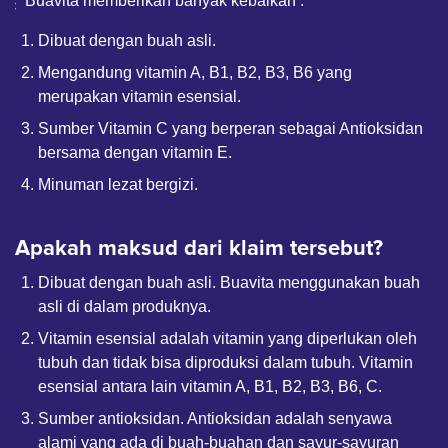
Buavita memberikan banyak kebaikan :
Dibuat dengan buah asli.
Mengandung vitamin A, B1, B2, B3, B6 yang
merupakan vitamin esensial.
Sumber Vitamin C yang berperan sebagai Antioksidan
bersama dengan vitamin E.
Minuman lezat bergizi.
Apakah maksud dari klaim tersebut?
Dibuat dengan buah asli. Buavita menggunakan buah
asli di dalam produknya.
Vitamin esensial adalah vitamin yang diperlukan oleh
tubuh dan tidak bisa diproduksi dalam tubuh. Vitamin
esensial antara lain vitamin A, B1, B2, B3, B6, C.
Sumber antioksidan. Antioksidan adalah senyawa
alami yang ada di buah-buahan dan sayur-sayuran