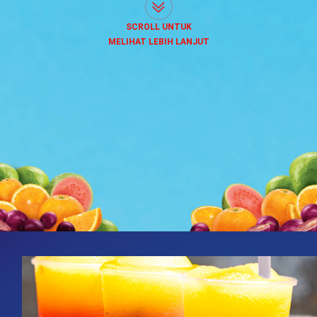
SCROLL UNTUK
MELIHAT LEBIH LANJUT