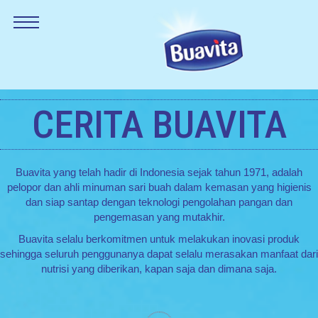
CERITA BUAVITA
Buavita yang telah hadir di Indonesia sejak tahun 1971, adalah
pelopor dan ahli minuman sari buah dalam kemasan yang higienis
dan siap santap dengan teknologi pengolahan pangan dan
pengemasan yang mutakhir.
Buavita selalu berkomitmen untuk melakukan inovasi produk
sehingga seluruh penggunanya dapat selalu merasakan manfaat dari
nutrisi yang diberikan, kapan saja dan dimana saja.