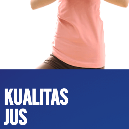
KUALITAS
JUS