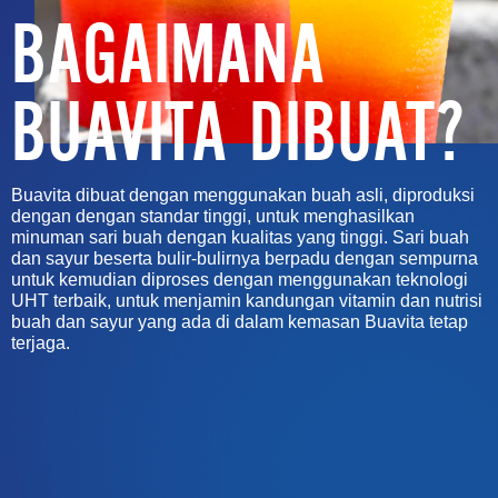
BAGAIMANA
BUAVITA DIBUAT?
Buavita dibuat dengan menggunakan buah asli, diproduksi
dengan dengan standar tinggi, untuk menghasilkan
minuman sari buah dengan kualitas yang tinggi. Sari buah
dan sayur beserta bulir-bulirnya berpadu dengan sempurna
untuk kemudian diproses dengan menggunakan teknologi
UHT terbaik, untuk menjamin kandungan vitamin dan nutrisi
buah dan sayur yang ada di dalam kemasan Buavita tetap
terjaga.