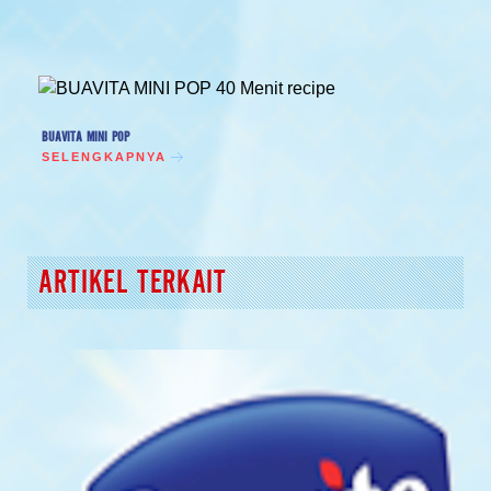
BUAVITA MINI POP
SELENGKAPNYA
ARTIKEL TERKAIT