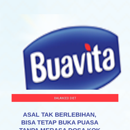
BALANCED DIET
ASAL TAK BERLEBIHAN,
BISA TETAP BUKA PUASA