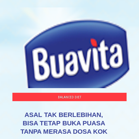
BALANCED DIET
ASAL TAK BERLEBIHAN,
BISA TETAP BUKA PUASA
TANPA MERASA DOSA KOK