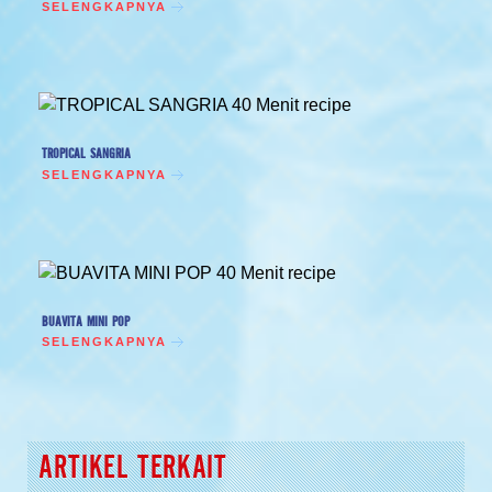
SELENGKAPNYA
TROPICAL SANGRIA
SELENGKAPNYA
BUAVITA MINI POP
SELENGKAPNYA
ARTIKEL TERKAIT