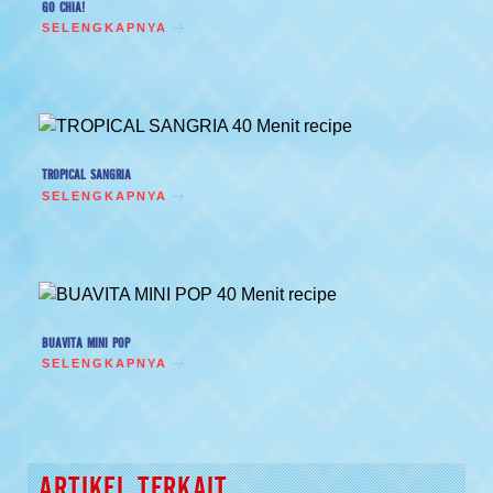
GO CHIA!
SELENGKAPNYA
TROPICAL SANGRIA
SELENGKAPNYA
BUAVITA MINI POP
SELENGKAPNYA
ARTIKEL TERKAIT