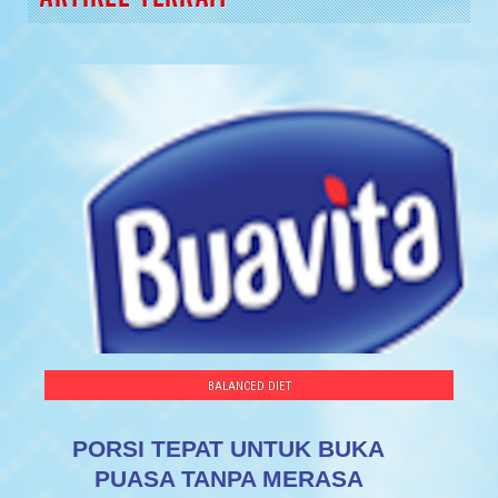
BALANCED DIET
PORSI TEPAT UNTUK BUKA
PUASA TANPA MERASA