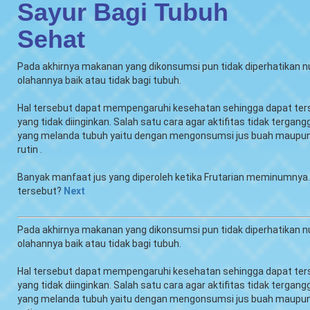
Sayur Bagi Tubuh
Sehat
Pada akhirnya makanan yang dikonsumsi pun tidak diperhatikan nu
olahannya baik atau tidak bagi tubuh.
Hal tersebut dapat mempengaruhi kesehatan sehingga dapat ter
yang tidak diinginkan. Salah satu cara agar aktifitas tidak tergan
yang melanda tubuh yaitu dengan mengonsumsi jus buah maupun
rutin .
Banyak manfaat jus yang diperoleh ketika Frutarian meminumnya
tersebut?
Next
Pada akhirnya makanan yang dikonsumsi pun tidak diperhatikan nu
olahannya baik atau tidak bagi tubuh.
Hal tersebut dapat mempengaruhi kesehatan sehingga dapat ter
yang tidak diinginkan. Salah satu cara agar aktifitas tidak tergan
yang melanda tubuh yaitu dengan mengonsumsi jus buah maupun