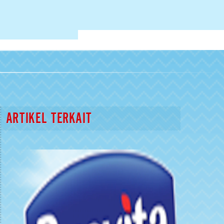
ARTIKEL TERKAIT