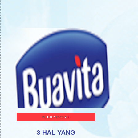
HEALTHY LIFESTYLE
3 HAL YANG