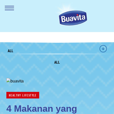
ALL
ALL
HEALTHY LIFESTYLE
4 Makanan yang