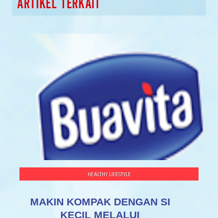
ARTIKEL TERKAIT
HEALTHY LIFESTYLE
MAKIN KOMPAK DENGAN SI
KECIL MELALUI