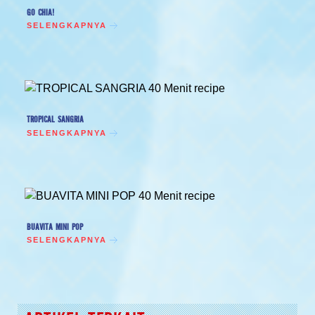
GO CHIA!
SELENGKAPNYA
TROPICAL SANGRIA
SELENGKAPNYA
BUAVITA MINI POP
SELENGKAPNYA