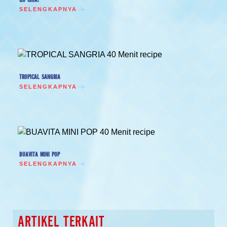
SELENGKAPNYA
TROPICAL SANGRIA
SELENGKAPNYA
BUAVITA MINI POP
SELENGKAPNYA
ARTIKEL TERKAIT