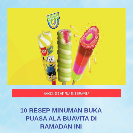
GOODNESS OF FRUITS & BUAVITA
10 RESEP MINUMAN BUKA
PUASA ALA BUAVITA DI
RAMADAN INI