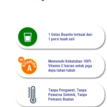
1 Gelas Buavita terbuat dari
1 porsi buah asli
Memenuhi Kebutuhan 100%
Vitamin C harian untuk jaga
daya tahan tubuh
Tanpa Pengawet, Tanpa
Pewarna Sintetik, Tanpa
Pemanis Buatan