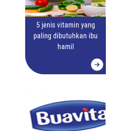
5 jenis vitamin yang
paling dibutuhkan ibu
hamil