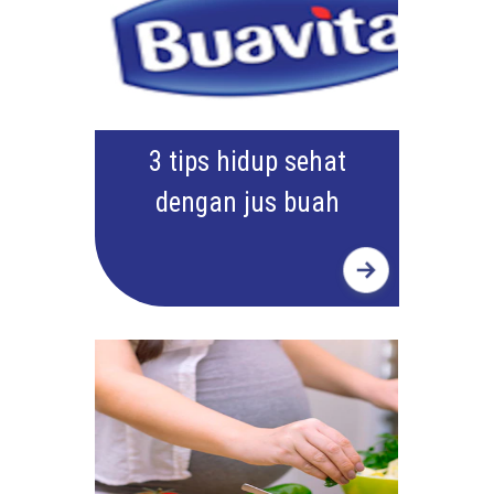
3 tips hidup sehat
dengan jus buah