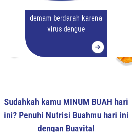
demam berdarah karena
virus dengue
Sudahkah kamu MINUM BUAH hari
ini? Penuhi Nutrisi Buahmu hari ini
dengan Buavita!