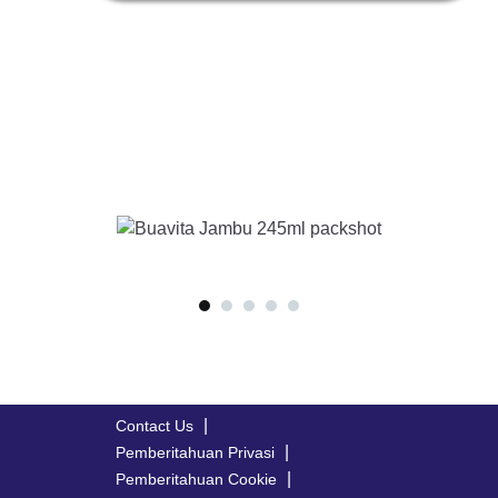
Contact Us
Pemberitahuan Privasi
Pemberitahuan Cookie